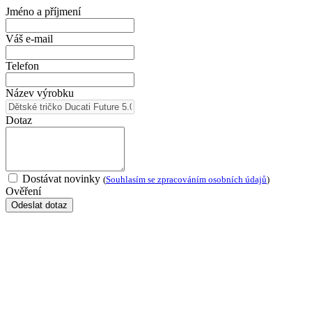
Jméno a příjmení
Váš e-mail
Telefon
Název výrobku
Dotaz
Dostávat novinky
(
Souhlasím se zpracováním osobních údajů
)
Ověření