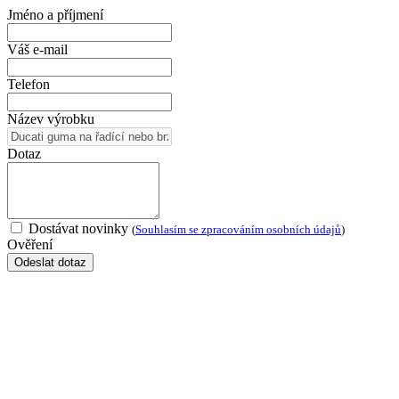
Jméno a příjmení
Váš e-mail
Telefon
Název výrobku
Dotaz
Dostávat novinky
(
Souhlasím se zpracováním osobních údajů
)
Ověření