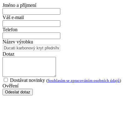
Jméno a příjmení
Váš e-mail
Telefon
Název výrobku
Dotaz
Dostávat novinky
(
Souhlasím se zpracováním osobních údajů
)
Ověření