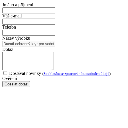
Jméno a příjmení
Váš e-mail
Telefon
Název výrobku
Dotaz
Dostávat novinky
(
Souhlasím se zpracováním osobních údajů
)
Ověření