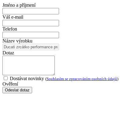
Jméno a příjmení
Váš e-mail
Telefon
Název výrobku
Dotaz
Dostávat novinky
(
Souhlasím se zpracováním osobních údajů
)
Ověření