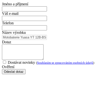
Jméno a příjmení
Váš e-mail
Telefon
Název výrobku
Dotaz
Dostávat novinky
(
Souhlasím se zpracováním osobních údajů
)
Ověření