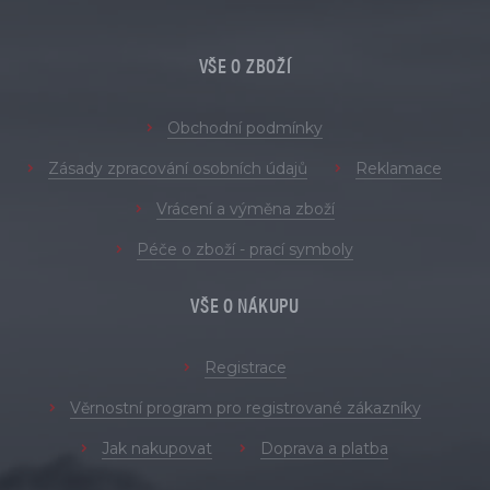
VŠE O ZBOŽÍ
Obchodní podmínky
Zásady zpracování osobních údajů
Reklamace
Vrácení a výměna zboží
Péče o zboží - prací symboly
VŠE O NÁKUPU
Registrace
Věrnostní program pro registrované zákazníky
Jak nakupovat
Doprava a platba