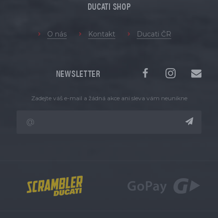
DUCATI SHOP
O nás
Kontakt
Ducati ČR
NEWSLETTER
Zadejte váš e-mail a žádná akce ani sleva vám neunikne