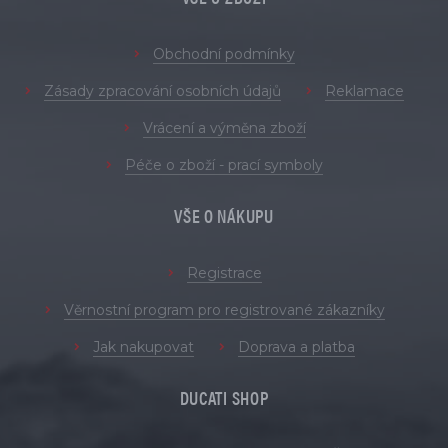
Obchodní podmínky
Zásady zpracování osobních údajů
Reklamace
Vrácení a výměna zboží
Péče o zboží - prací symboly
VŠE O NÁKUPU
Registrace
Věrnostní program pro registrované zákazníky
Jak nakupovat
Doprava a platba
DUCATI SHOP