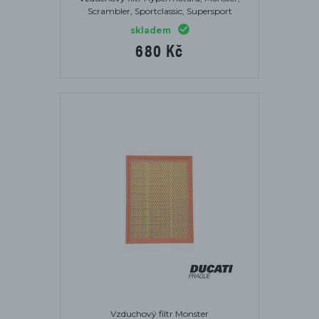
Scrambler, Sportclassic, Supersport
skladem
680 Kč
Vzduchový filtr Monster