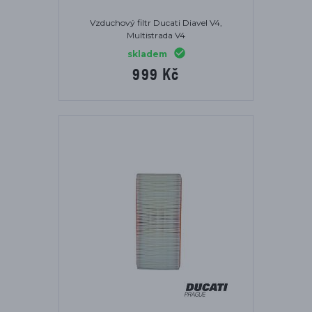
Vzduchový filtr Ducati Diavel V4,
Multistrada V4
skladem
999 Kč