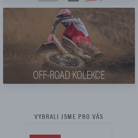
VYBRALI JSME PRO VÁS