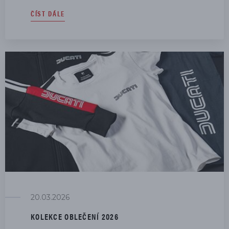
ČÍST DÁLE
20.03.2026
KOLEKCE OBLEČENÍ 2026