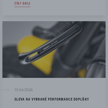
ČÍST DÁLE
10.04.2026
SLEVA NA VYBRANÉ PERFORMANCE DOPLŇKY