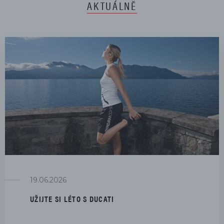
AKTUÁLNĚ
19.06.2026
UŽIJTE SI LÉTO S DUCATI