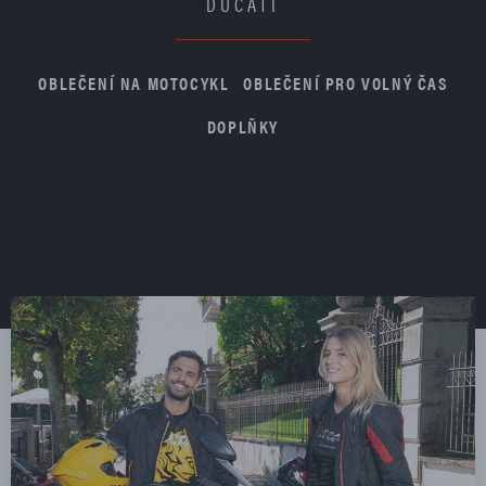
DUCATI
OBLEČENÍ NA MOTOCYKL
OBLEČENÍ PRO VOLNÝ ČAS
DOPLŇKY