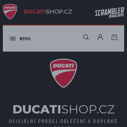
HLEDAT
MENU
DUCATI
SHOP.CZ
OFICIÁLNÍ PRODEJ OBLEČENÍ A DOPLŇKŮ