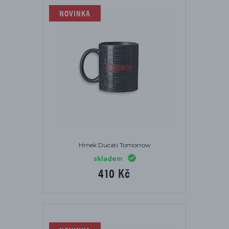
NOVINKA
Hrnek Ducati Tomorrow
skladem
410 Kč