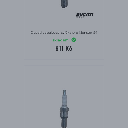
Ducati zapalovací svíčka pro Monster S4
skladem
611 Kč