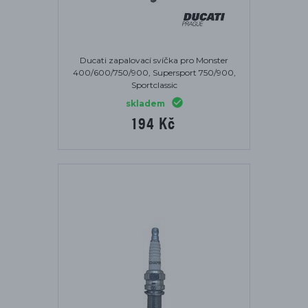
Ducati zapalovací svíčka pro Monster
400/600/750/900, Supersport 750/900,
Sportclassic
skladem
194 Kč