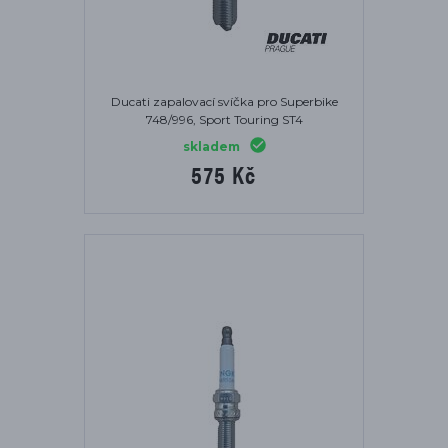
Ducati zapalovací svíčka pro Superbike
748/996, Sport Touring ST4
skladem
575 Kč