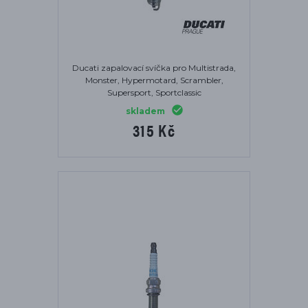
Ducati zapalovací svíčka pro Multistrada,
Monster, Hypermotard, Scrambler,
Supersport, Sportclassic
skladem
315 Kč