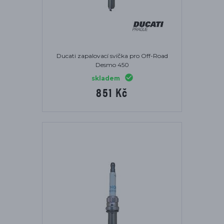
Ducati zapalovací svíčka pro Off-Road
Desmo 450
skladem
851 Kč