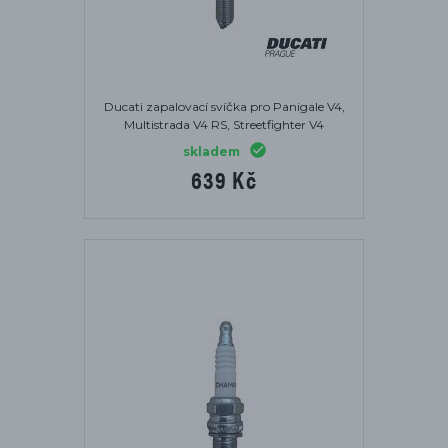
Ducati zapalovací svíčka pro Panigale V4,
Multistrada V4 RS, Streetfighter V4
skladem
639 Kč