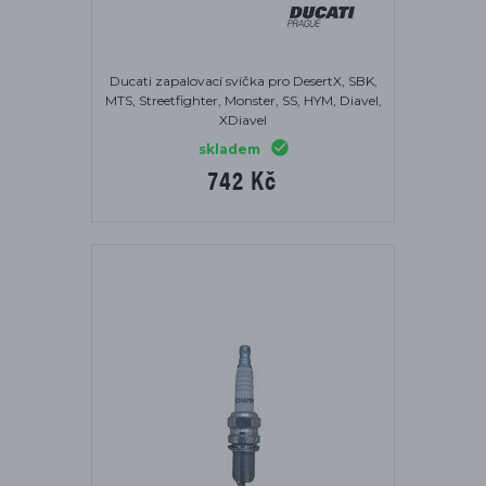
Ducati zapalovací svíčka pro DesertX, SBK,
MTS, Streetfighter, Monster, SS, HYM, Diavel,
XDiavel
skladem
742 Kč