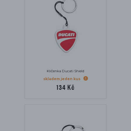
Klíčenka Ducati Shield
skladem jeden kus
134 Kč