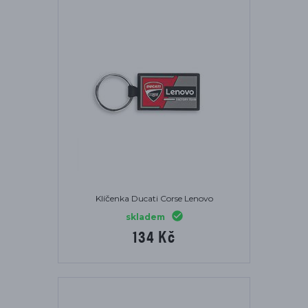
Klíčenka Ducati Corse Lenovo
skladem
134 Kč