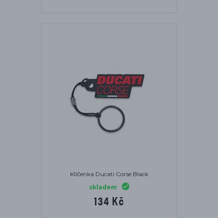
Klíčenka Ducati Corse Black
skladem
134 Kč