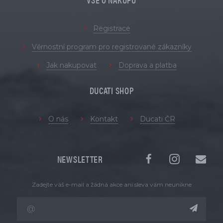
Registrace
Věrnostní program pro registrované zákazníky
Jak nakupovat
Doprava a platba
DUCATI SHOP
O nás
Kontakt
Ducati ČR
NEWSLETTER
Zadejte váš e-mail a žádná akce ani sleva vám neunikne