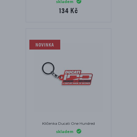
skladem
134 Kč
NOVINKA
Klíčenka Ducati One Hundred
skladem