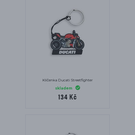
Klíčenka Ducati Streetfighter
skladem
134 Kč