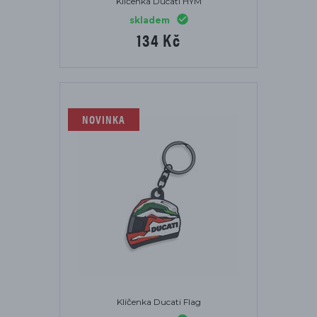
Klíčenka Ducati HYM
skladem
134 Kč
NOVINKA
Klíčenka Ducati Flag