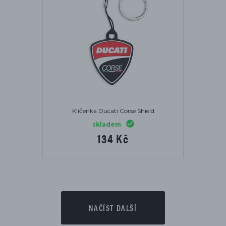
Klíčenka Ducati Corse Shield
skladem
134 Kč
NAČÍST DALŠÍ