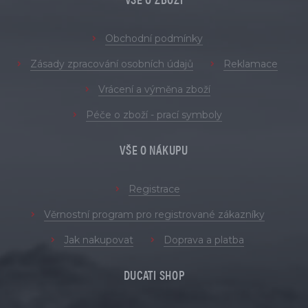
Obchodní podmínky
Zásady zpracování osobních údajů
Reklamace
Vrácení a výměna zboží
Péče o zboží - prací symboly
VŠE O NÁKUPU
Registrace
Věrnostní program pro registrované zákazníky
Jak nakupovat
Doprava a platba
DUCATI SHOP