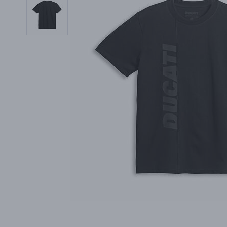
PŘÍSLUŠENSTVÍ