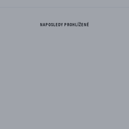
NAPOSLEDY PROHLÍŽENÉ