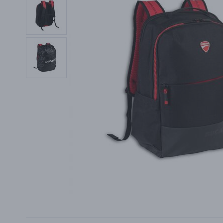
PŘÍSLUŠENSTVÍ