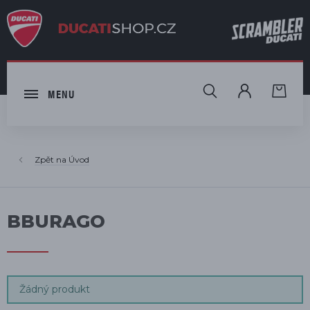
HLEDAT
MENU
Úvod
BBURAGO
Žádný produkt