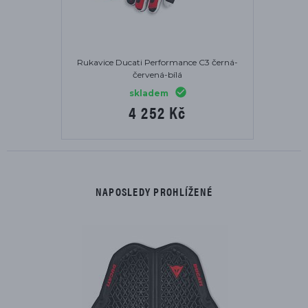
Rukavice Ducati Performance C3 černá-
červená-bílá
skladem
4 252 Kč
NAPOSLEDY PROHLÍŽENÉ