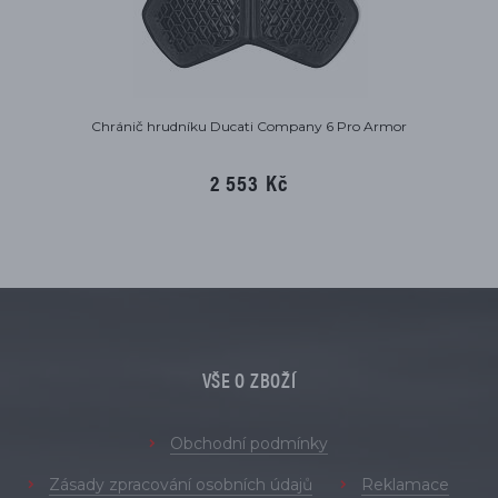
Chránič hrudníku Ducati Company 6 Pro Armor
2 553 Kč
VŠE O ZBOŽÍ
Obchodní podmínky
Zásady zpracování osobních údajů
Reklamace