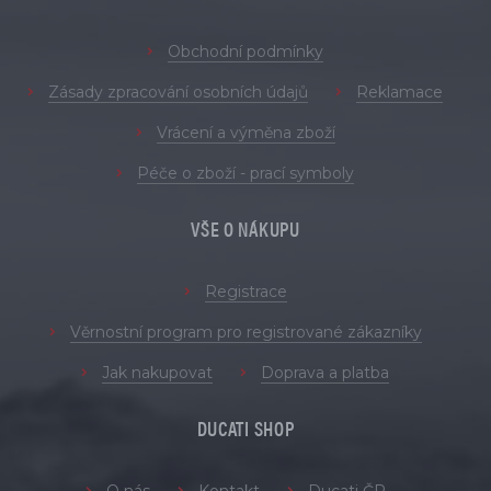
Obchodní podmínky
Zásady zpracování osobních údajů
Reklamace
Vrácení a výměna zboží
Péče o zboží - prací symboly
VŠE O NÁKUPU
Registrace
Věrnostní program pro registrované zákazníky
Jak nakupovat
Doprava a platba
DUCATI SHOP