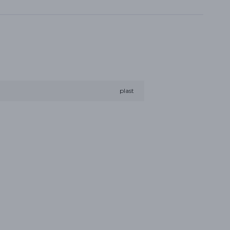
plast