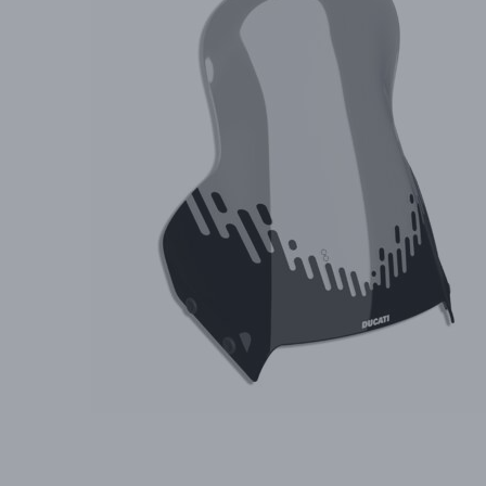
PŘÍSLUŠENSTVÍ