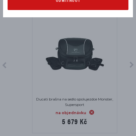
Ducati brašna na sedlo spolujezdce Monster,
Supersport
na objednávku
5 679 Kč