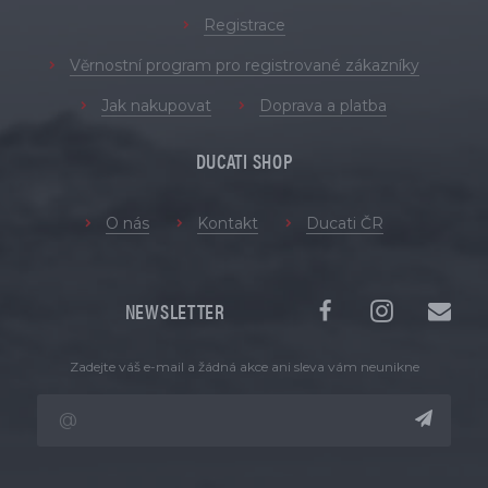
Registrace
Věrnostní program pro registrované zákazníky
Jak nakupovat
Doprava a platba
DUCATI SHOP
O nás
Kontakt
Ducati ČR
NEWSLETTER
Zadejte váš e-mail a žádná akce ani sleva vám neunikne