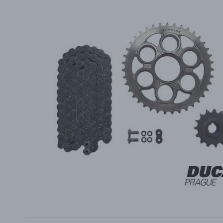
PŘÍSLUŠENSTVÍ