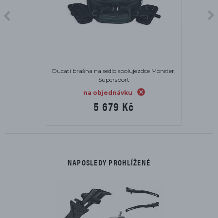
Ducati brašna na sedlo spolujezdce Monster,
Supersport
na objednávku
5 679 Kč
NAPOSLEDY PROHLÍŽENÉ