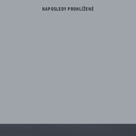
NAPOSLEDY PROHLÍŽENÉ