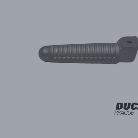
PŘÍSLUŠENSTVÍ