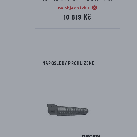
na objednávku
10 819 Kč
NAPOSLEDY PROHLÍŽENÉ