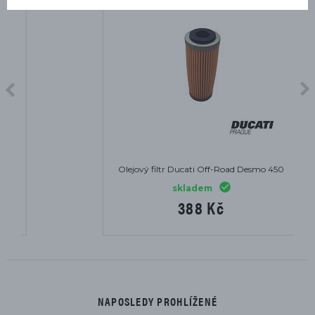
Olejový filtr Ducati Off-Road Desmo 450
skladem
388 Kč
NAPOSLEDY PROHLÍŽENÉ