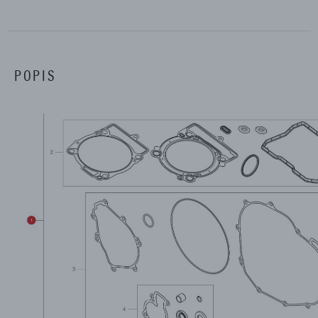
POPIS