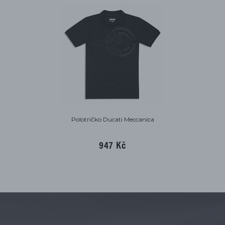
Polotričko Ducati Meccanica
947 Kč