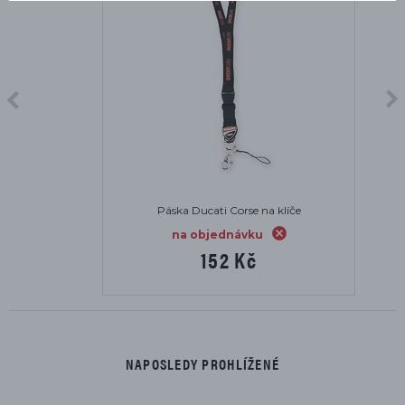
Páska Ducati Corse na klíče
na objednávku
152 Kč
NAPOSLEDY PROHLÍŽENÉ