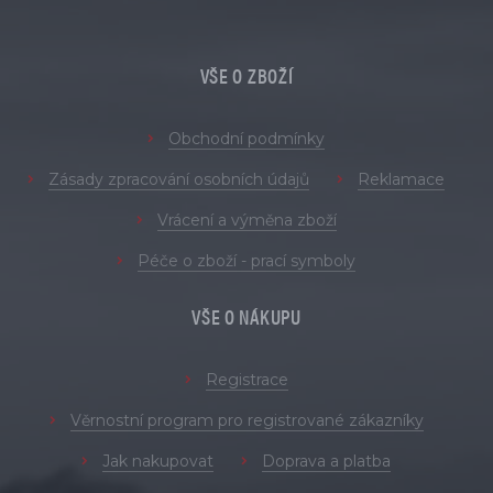
VŠE O ZBOŽÍ
Obchodní podmínky
Zásady zpracování osobních údajů
Reklamace
Vrácení a výměna zboží
Péče o zboží - prací symboly
VŠE O NÁKUPU
Registrace
Věrnostní program pro registrované zákazníky
Jak nakupovat
Doprava a platba