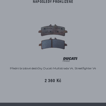
NAPOSLEDY PROHLÍŽENÉ
Přední brzdové destičky Ducati Multistrada V4, Streetfighter V4
2 360 Kč