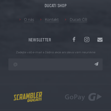
DUCATI SHOP
O nás
Kontakt
Ducati ČR
NEWSLETTER
Zadejte váš e-mail a žádná akce ani sleva vám neunikne