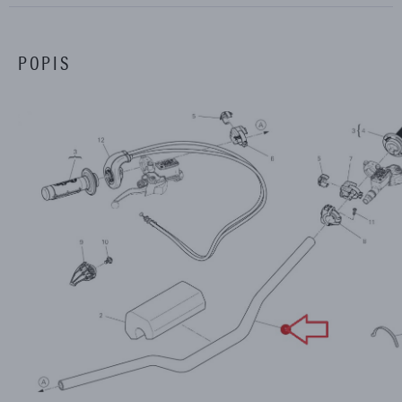
POPIS