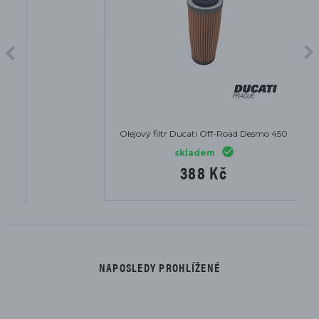
Olejový filtr Ducati Off-Road Desmo 450
skladem
388 Kč
NAPOSLEDY PROHLÍŽENÉ