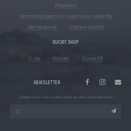
Registrace
Věrnostní program pro registrované zákazníky
Jak nakupovat
Doprava a platba
DUCATI SHOP
O nás
Kontakt
Ducati ČR
NEWSLETTER
Zadejte váš e-mail a žádná akce ani sleva vám neunikne