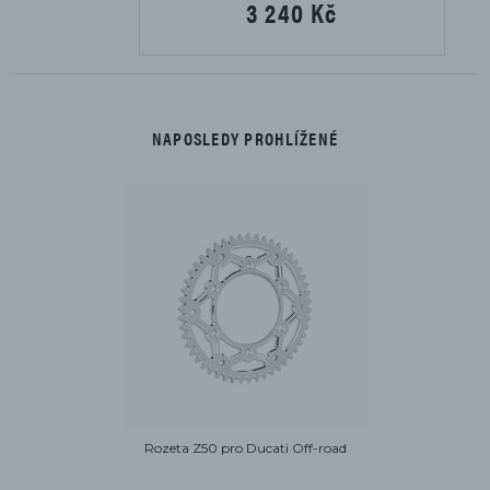
3 240 Kč
NAPOSLEDY PROHLÍŽENÉ
Rozeta Z50 pro Ducati Off-road