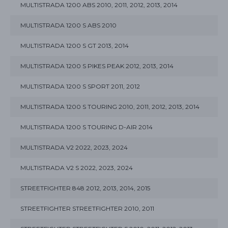
MULTISTRADA 1200 ABS 2010, 2011, 2012, 2013, 2014
MULTISTRADA 1200 S ABS 2010
MULTISTRADA 1200 S GT 2013, 2014
MULTISTRADA 1200 S PIKES PEAK 2012, 2013, 2014
MULTISTRADA 1200 S SPORT 2011, 2012
MULTISTRADA 1200 S TOURING 2010, 2011, 2012, 2013, 2014
MULTISTRADA 1200 S TOURING D-AIR 2014
MULTISTRADA V2 2022, 2023, 2024
MULTISTRADA V2 S 2022, 2023, 2024
STREETFIGHTER 848 2012, 2013, 2014, 2015
STREETFIGHTER STREETFIGHTER 2010, 2011