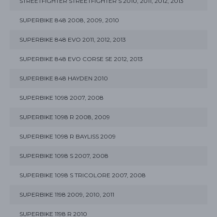
STREETFIGHTER STREETFIGHTER S 2010, 2011, 2012, 2013
SUPERBIKE 848 2008, 2009, 2010
SUPERBIKE 848 EVO 2011, 2012, 2013
SUPERBIKE 848 EVO CORSE SE 2012, 2013
SUPERBIKE 848 HAYDEN 2010
SUPERBIKE 1098 2007, 2008
SUPERBIKE 1098 R 2008, 2009
SUPERBIKE 1098 R BAYLISS 2009
SUPERBIKE 1098 S 2007, 2008
SUPERBIKE 1098 S TRICOLORE 2007, 2008
SUPERBIKE 1198 2009, 2010, 2011
SUPERBIKE 1198 R 2010