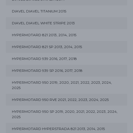
DIAVEL DIAVEL TITANIUM 2015
DIAVEL DIAVEL WHITE STRIPE 2013
HYPERMOTARD 821 2013, 2014, 2015
HYPERMOTARD 821 SP 2013, 2014, 2015
HYPERMOTARD 939 2016, 2017, 2018
HYPERMOTARD 939 SP 2016, 2017, 2018
HYPERMOTARD 950 2019, 2020, 2021, 2022, 2023, 2024,
2025
HYPERMOTARD 950 RVE 2021, 2022, 2023, 2024, 2025
HYPERMOTARD 950 SP 2019, 2020, 2021, 2022, 2023, 2024,
2025
HYPERMOTARD HYPERSTRADA 821 2013, 2014, 2015