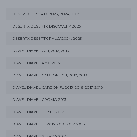
DESERTX DESERTX 2023, 2024, 2025
DESERTX DESERTX DISCOVERY 2025
DESERTX DESERTX RALLY 2024, 2025
DIAVEL DIAVEL 2011, 2012, 2013
DIAVEL DIAVEL AMG 2013
DIAVEL DIAVEL CARBON 2011, 2012, 2013
DIAVEL DIAVEL CARBON FL 2015, 2016, 2017, 2018
DIAVEL DIAVEL CROMO 2013
DIAVEL DIAVEL DIESEL 2017
DIAVEL DIAVEL FL 2015, 2016, 2017, 2018
DIAVEL DIAVEL STRADA 2014