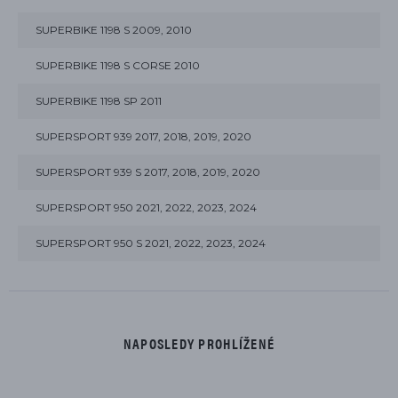
SUPERBIKE 1198 S 2009, 2010
SUPERBIKE 1198 S CORSE 2010
SUPERBIKE 1198 SP 2011
SUPERSPORT 939 2017, 2018, 2019, 2020
SUPERSPORT 939 S 2017, 2018, 2019, 2020
SUPERSPORT 950 2021, 2022, 2023, 2024
SUPERSPORT 950 S 2021, 2022, 2023, 2024
NAPOSLEDY PROHLÍŽENÉ