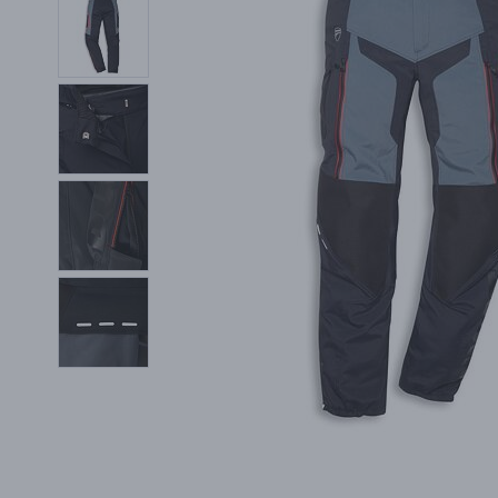
PŘÍSLUŠENSTVÍ