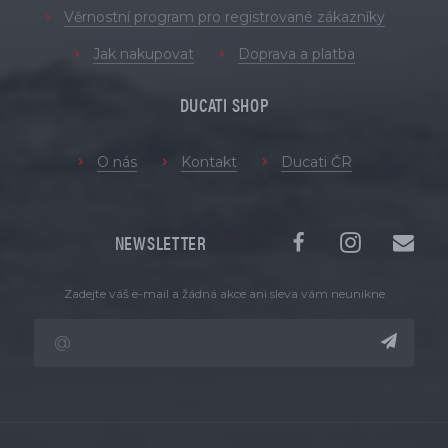
Věrnostní program pro registrované zákazníky
Jak nakupovat
Doprava a platba
DUCATI SHOP
O nás
Kontakt
Ducati ČR
NEWSLETTER
Zadejte váš e-mail a žádná akce ani sleva vám neunikne