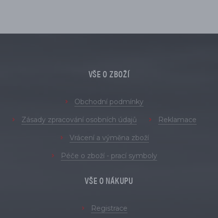
VŠE O ZBOŽÍ
Obchodní podmínky
Zásady zpracování osobních údajů
Reklamace
Vrácení a výměna zboží
Péče o zboží - prací symboly
VŠE O NÁKUPU
Registrace