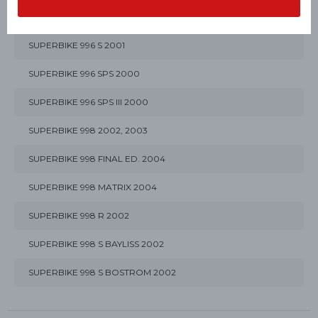
SUPERBIKE 996 R II 2001
SUPERBIKE 996 S 2001
SUPERBIKE 996 SPS 2000
SUPERBIKE 996 SPS III 2000
SUPERBIKE 998 2002, 2003
SUPERBIKE 998 FINAL ED. 2004
SUPERBIKE 998 MATRIX 2004
SUPERBIKE 998 R 2002
SUPERBIKE 998 S BAYLISS 2002
SUPERBIKE 998 S BOSTROM 2002