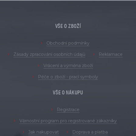
VŠE O ZBOŽÍ
Obchodní podmínky
Zásady zpracování osobních údajů
Reklamace
Vrácení a výměna zboží
Péče o zboží - prací symboly
VŠE O NÁKUPU
Registrace
Věrnostní program pro registrované zákazníky
Jak nakupovat
Doprava a platba