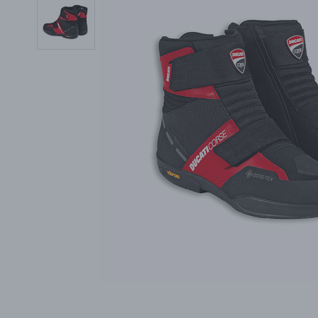
PŘÍSLUŠENSTVÍ