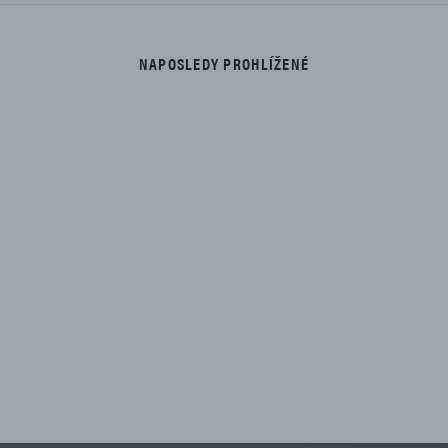
NAPOSLEDY PROHLÍŽENÉ