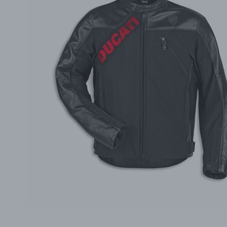
PŘÍSLUŠENSTVÍ