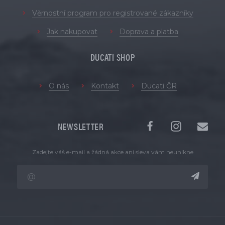
Věrnostní program pro registrované zákazníky
Jak nakupovat
Doprava a platba
DUCATI SHOP
O nás
Kontakt
Ducati ČR
NEWSLETTER
Zadejte váš e-mail a žádná akce ani sleva vám neunikne