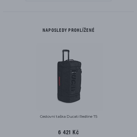
NAPOSLEDY PROHLÍŽENÉ
Cestovní taška Ducati Redline T5
6 421 Kč