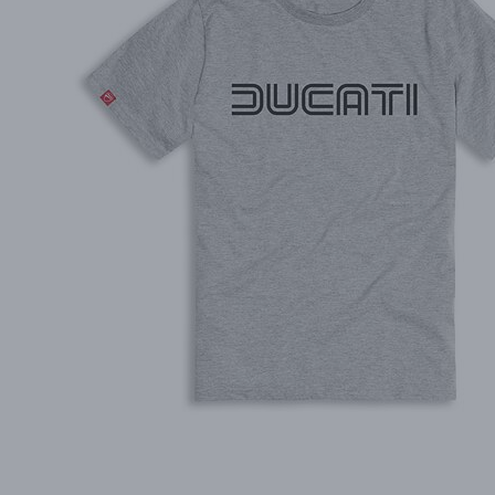
PŘÍSLUŠENSTVÍ