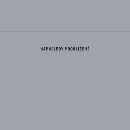
NAPOSLEDY PROHLÍŽENÉ