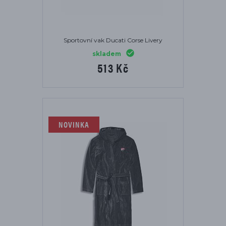
Sportovní vak Ducati Corse Livery
skladem
513 Kč
NOVINKA