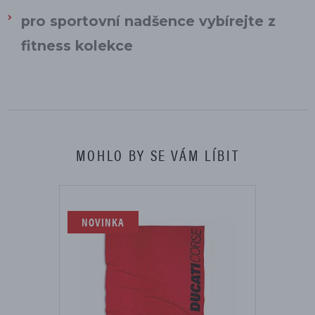
pro sportovní nadšence vybírejte z
fitness kolekce
MOHLO BY SE VÁM LÍBIT
NOVINKA