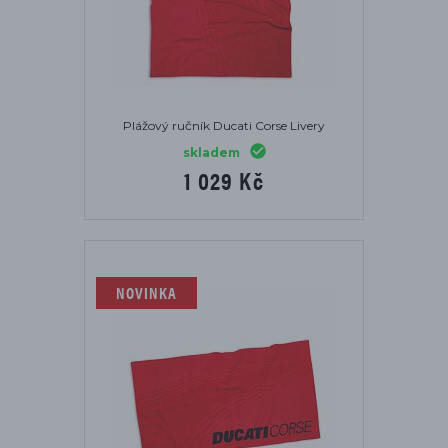
Plážový ručník Ducati Corse Livery
skladem
1 029 Kč
NOVINKA