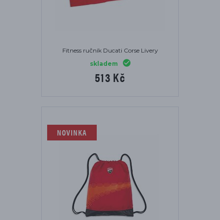
Fitness ručník Ducati Corse Livery
skladem
513 Kč
NOVINKA