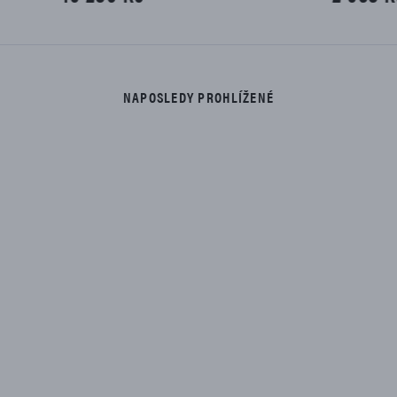
NAPOSLEDY PROHLÍŽENÉ