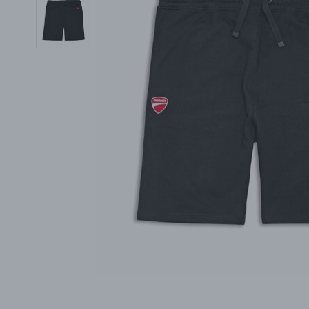
PŘÍSLUŠENSTVÍ