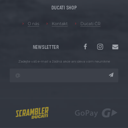
DUCATI SHOP
O nás
Kontakt
Ducati ČR
NEWSLETTER
Zadejte váš e-mail a žádná akce ani sleva vám neunikne