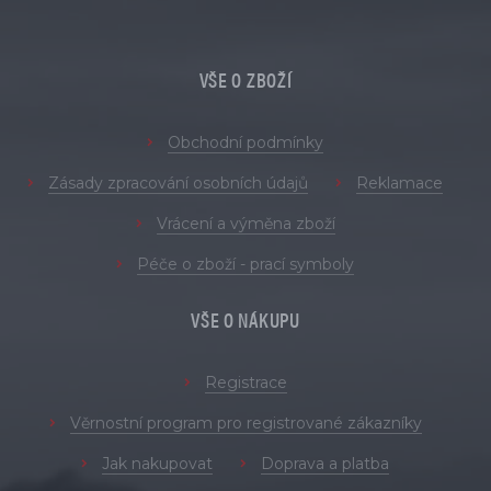
VŠE O ZBOŽÍ
Obchodní podmínky
Zásady zpracování osobních údajů
Reklamace
Vrácení a výměna zboží
Péče o zboží - prací symboly
VŠE O NÁKUPU
Registrace
Věrnostní program pro registrované zákazníky
Jak nakupovat
Doprava a platba