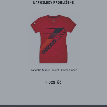
NAPOSLEDY PROHLÍŽENÉ
Dámské tričko Ducati Corse Speed
1 029 Kč