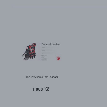
Dárkový poukaz Ducati
1 000 Kč