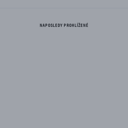
NAPOSLEDY PROHLÍŽENÉ