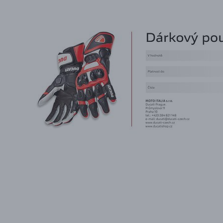
PŘÍSLUŠENSTVÍ