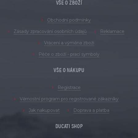
VŠE O ZBOŽÍ
Obchodní podmínky
Zásady zpracování osobních údajů
Reklamace
Vrácení a výměna zboží
Péče o zboží - prací symboly
VŠE O NÁKUPU
Registrace
Věrnostní program pro registrované zákazníky
Jak nakupovat
Doprava a platba
DUCATI SHOP