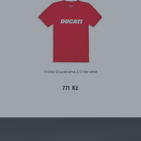
Tričko Ducatiana 2.0 červené
771 Kč