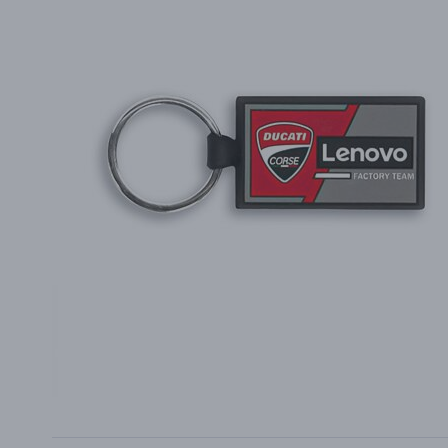
PŘÍSLUŠENSTVÍ