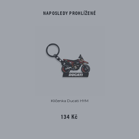
NAPOSLEDY PROHLÍŽENÉ
Klíčenka Ducati HYM
134 Kč