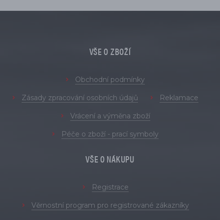
VŠE O ZBOŽÍ
Obchodní podmínky
Zásady zpracování osobních údajů
Reklamace
Vrácení a výměna zboží
Péče o zboží - prací symboly
VŠE O NÁKUPU
Registrace
Věrnostní program pro registrované zákazníky