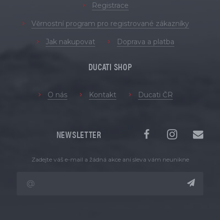
Registrace
Věrnostní program pro registrované zákazníky
Jak nakupovat
Doprava a platba
DUCATI SHOP
O nás
Kontakt
Ducati ČR
NEWSLETTER
Zadejte váš e-mail a žádná akce ani sleva vám neunikne