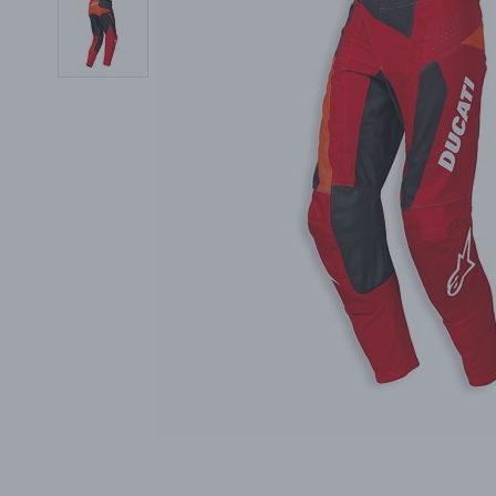
PŘÍSLUŠENSTVÍ