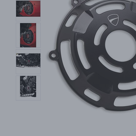
PŘÍSLUŠENSTVÍ