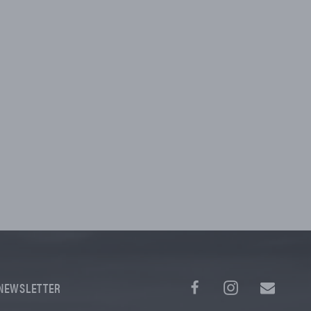
NEWSLETTER