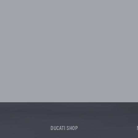
DUCATI SHOP