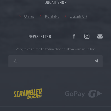
DUCATI SHOP
O nás
Kontakt
Ducati ČR
NEWSLETTER
Zadejte váš e-mail a žádná akce ani sleva vám neunikne