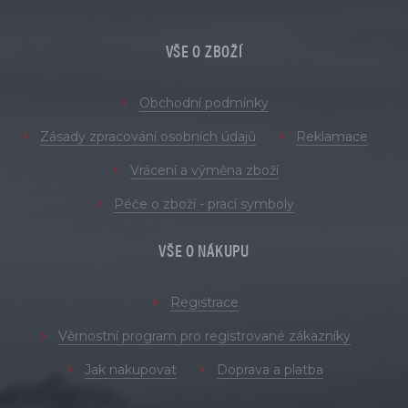
VŠE O ZBOŽÍ
Obchodní podmínky
Zásady zpracování osobních údajů
Reklamace
Vrácení a výměna zboží
Péče o zboží - prací symboly
VŠE O NÁKUPU
Registrace
Věrnostní program pro registrované zákazníky
Jak nakupovat
Doprava a platba