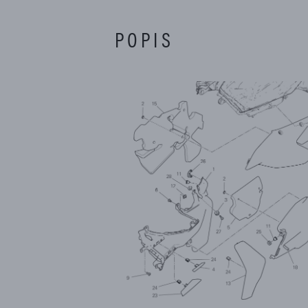
POPIS