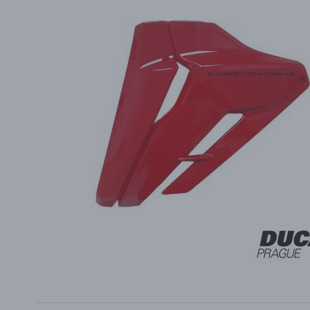
PŘÍSLUŠENSTVÍ